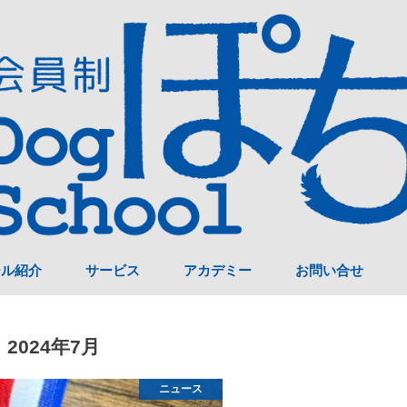
ール紹介
サービス
アカデミー
お問い合せ
2024年7月
ニュース