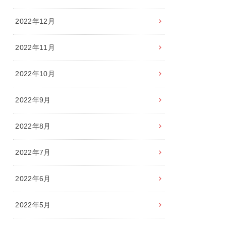
2022年12月
2022年11月
2022年10月
2022年9月
2022年8月
2022年7月
2022年6月
2022年5月