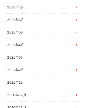
2021年7月
2021年6月
2021年5月
2021年4月
2021年3月
2021年2月
2021年1月
2020年12月
2020年11月