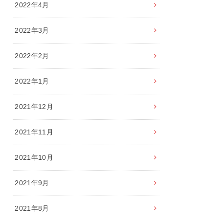
2022年4月
2022年3月
2022年2月
2022年1月
2021年12月
2021年11月
2021年10月
2021年9月
2021年8月