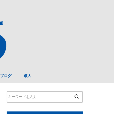
ブログ
求人