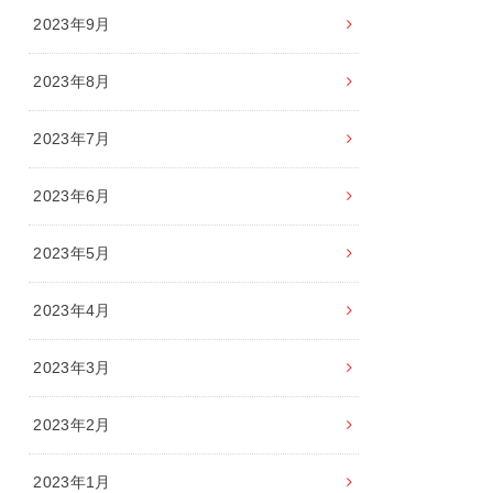
2023年9月
2023年8月
2023年7月
2023年6月
2023年5月
2023年4月
2023年3月
2023年2月
2023年1月