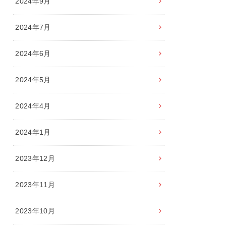
2024年9月
2024年7月
2024年6月
2024年5月
2024年4月
2024年1月
2023年12月
2023年11月
2023年10月