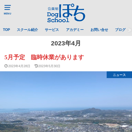
MENU
TOP
スクール紹介
サービス
アカデミー
お問い合せ
ブログ
2023年4月
5月予定 臨時休業があります
2023年4月28日
2023年5月30日
ニュース