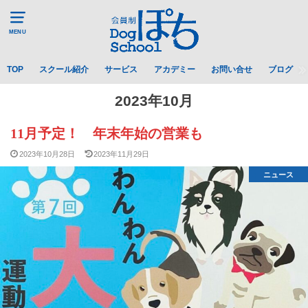
MENU
TOP
スクール紹介
サービス
アカデミー
お問い合せ
ブログ
2023年10月
11月予定！ 年末年始の営業も
2023年10月28日
2023年11月29日
ニュース