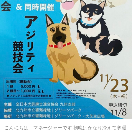
こんにちは マネージャーです 朝晩はかなり冷えて寒暖