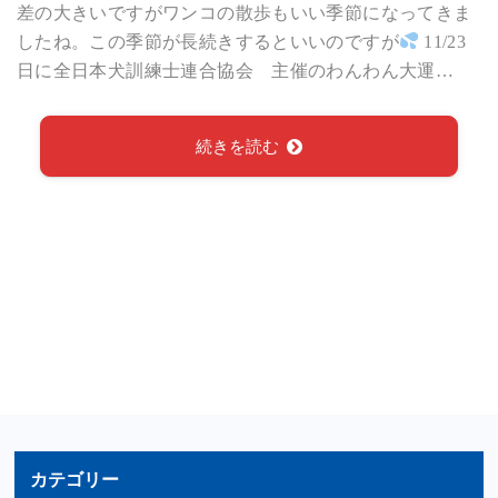
差の大きいですがワンコの散歩もいい季節になってきま
したね。この季節が長続きするといいのですが
11/23
日に全日本犬訓練士連合協会 主催のわんわん大運…
続きを読む
カテゴリー