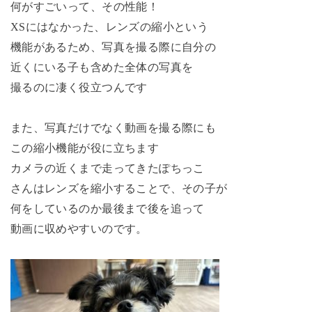
何がすごいって、その性能！
XSにはなかった、レンズの縮小という
機能があるため、写真を撮る際に自分の
近くにいる子も含めた全体の写真を
撮るのに凄く役立つんです
また、写真だけでなく動画を撮る際にも
この縮小機能が役に立ちます
カメラの近くまで走ってきたぽちっこ
さんはレンズを縮小することで、その子が
何をしているのか最後まで後を追って
動画に収めやすいのです。