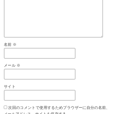
名前
※
メール
※
サイト
次回のコメントで使用するためブラウザーに自分の名前、