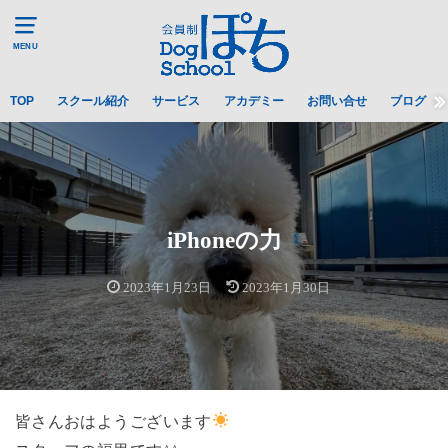
MENU
TOP
スクール紹介
サービス
アカデミー
お問い合せ
ブログ
iPhoneの力
2023年1月23日
2023年1月30日
皆さんおはようございます