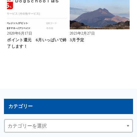
2020年6月17日
2023年2月27日
ポイント還元 6月いっぱいで終
3月予定
了します！
カテゴリー