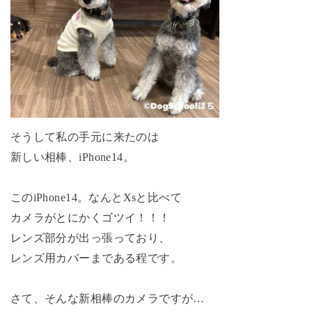
そうして私の手元に来たのは
新しい相棒、iPhone14。
このiPhone14。なんとXsと比べて
カメラがとにかくゴツイ！！！
レンズ部分が出っ張っており、
レンズ用カバーまである程です。
さて、そんな新相棒のカメラですが…