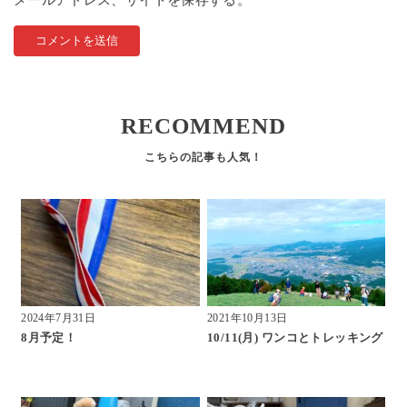
メールアドレス、サイトを保存する。
RECOMMEND
2024年7月31日
2021年10月13日
8月予定！
10/11(月) ワンコとトレッキング