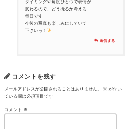
タイミングや角度ひとつで表情が
変わるので、どう撮るか考える
毎日です
今後の写真も楽しみにしていて
下さいっ！
返信する
コメントを残す
メールアドレスが公開されることはありません。
※
が付い
ている欄は必須項目です
コメント
※