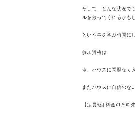
そして、どんな状況でも
ルを救ってくれるかも
という事を学ぶ時間に
参加資格は
今、ハウスに問題なく
まだハウスに自信のな
【定員5組 料金¥1,500