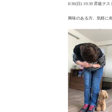
6/30(日) 10:30 昇級テ
興味のある方、気軽に