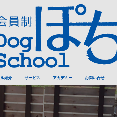
ール紹介
サービス
アカデミー
お問い合せ