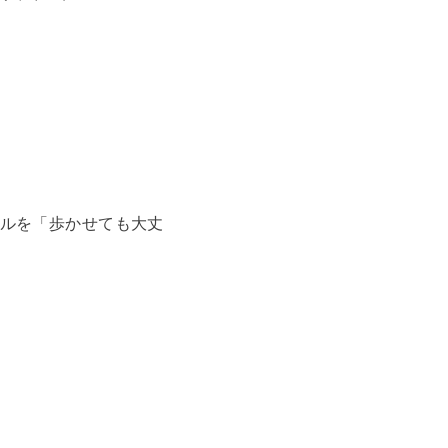
ルを「歩かせても大丈