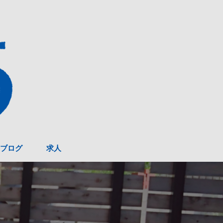
ブログ
求人