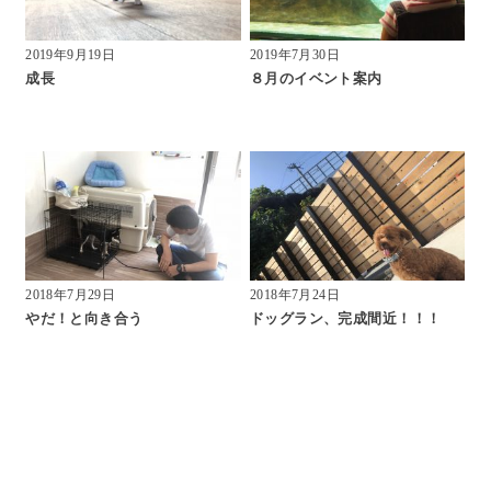
2019年9月19日
2019年7月30日
成長
８月のイベント案内
2018年7月29日
2018年7月24日
やだ！と向き合う
ドッグラン、完成間近！！！