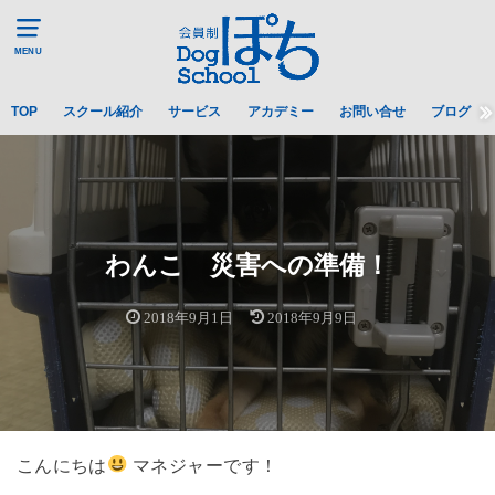
MENU
TOP
スクール紹介
サービス
アカデミー
お問い合せ
ブログ
わんこ 災害への準備！
2018年9月1日
2018年9月9日
こんにちは
マネジャーです！