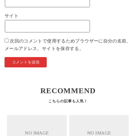
サイト
次回のコメントで使用するためブラウザーに自分の名前、
メールアドレス、サイトを保存する。
RECOMMEND