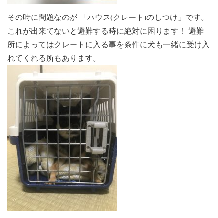
その時に問題なのが 「ハウス(クレート)のしつけ」です。
これが出来てないと避難する時に絶対に困ります！ 避難
所によってはクレートに入る事を条件に犬も一緒に受け入
れてくれる所もあります。