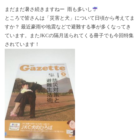
まだまだ暑さ続きますねー 雨も多いし
ところで皆さんは「災害と犬」について日頃から考えてま
すか？ 最近豪雨や地震などで避難する事が多くなってき
ています。またJKCの隔月送られてくる冊子でも今回特集
されています！