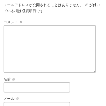
メールアドレスが公開されることはありません。
※
が付い
ている欄は必須項目です
コメント
※
名前
※
メール
※