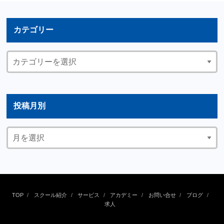
カテゴリー
投稿月別
TOP
スクール紹介
サービス
アカデミー
お問い合せ
ブログ
求人