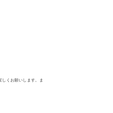
宜しくお願いします。
ま