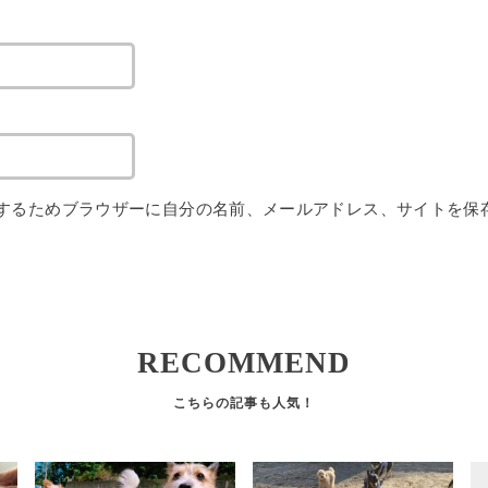
するためブラウザーに自分の名前、メールアドレス、サイトを保
RECOMMEND