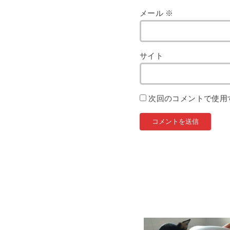
メール
※
サイト
次回のコメントで使用