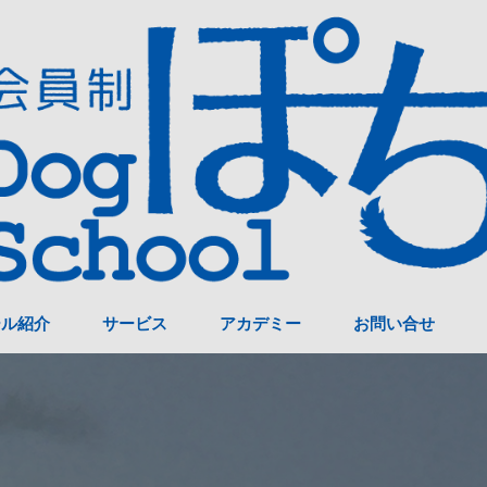
ール紹介
サービス
アカデミー
お問い合せ