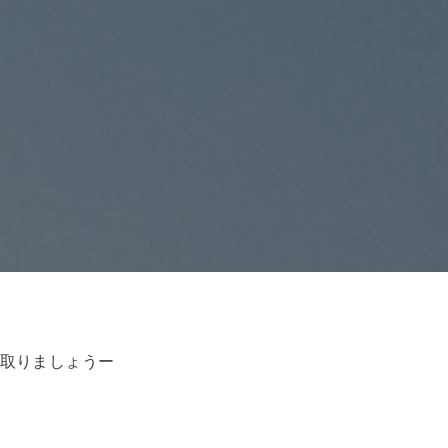
取りましょうー